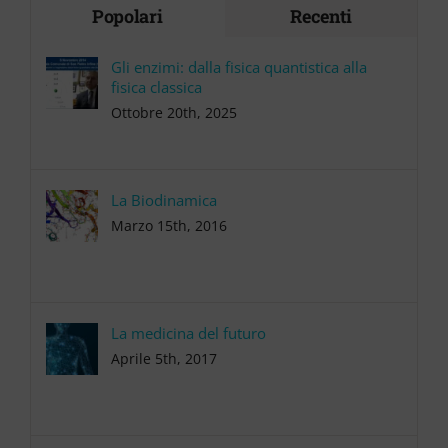
Popolari
Recenti
Gli enzimi: dalla fisica quantistica alla
fisica classica
Ottobre 20th, 2025
La Biodinamica
Marzo 15th, 2016
La medicina del futuro
Aprile 5th, 2017