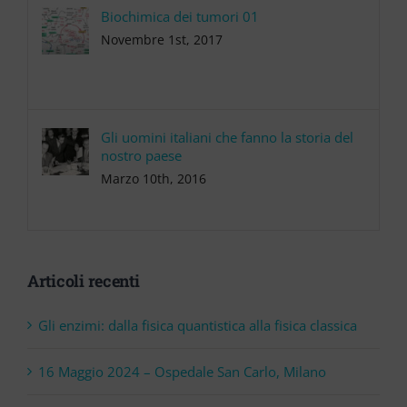
Biochimica dei tumori 01
Novembre 1st, 2017
Gli uomini italiani che fanno la storia del
nostro paese
Marzo 10th, 2016
Articoli recenti
Gli enzimi: dalla fisica quantistica alla fisica classica
16 Maggio 2024 – Ospedale San Carlo, Milano