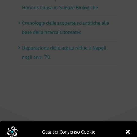
Honoris Causa in Scienze Biologiche
Cronologia delle scoperte scientifiche alla
base della ricerca Citozeatec
Depurazione delle acque reflue a Napoli
negli anni ‘70
Gestisci Consenso Cookie