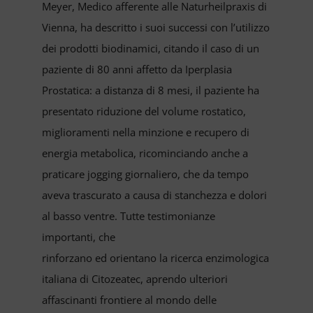
Meyer, Medico afferente alle Naturheilpraxis di
Vienna, ha descritto i suoi successi con l’utilizzo
dei prodotti biodinamici, citando il caso di un
paziente di 80 anni affetto da Iperplasia
Prostatica: a distanza di 8 mesi, il paziente ha
presentato riduzione del volume rostatico,
miglioramenti nella minzione e recupero di
energia metabolica, ricominciando anche a
praticare jogging giornaliero, che da tempo
aveva trascurato a causa di stanchezza e dolori
al basso ventre. Tutte testimonianze
importanti, che
rinforzano ed orientano la ricerca enzimologica
italiana di Citozeatec, aprendo ulteriori
affascinanti frontiere al mondo delle