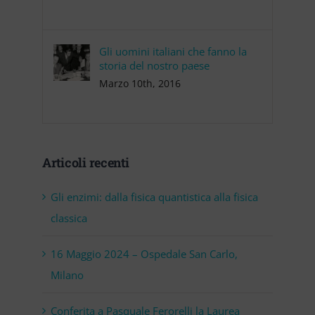
Gli uomini italiani che fanno la
storia del nostro paese
Marzo 10th, 2016
Articoli recenti
Gli enzimi: dalla fisica quantistica alla fisica
classica
16 Maggio 2024 – Ospedale San Carlo,
Milano
Conferita a Pasquale Ferorelli la Laurea