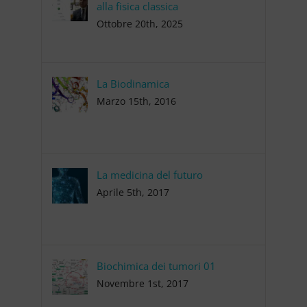
alla fisica classica
Ottobre 20th, 2025
La Biodinamica
Marzo 15th, 2016
La medicina del futuro
Aprile 5th, 2017
Biochimica dei tumori 01
Novembre 1st, 2017