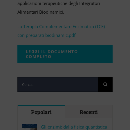
applicazioni terapeutiche degli Integratori
Alimentari Biodinamici.
La Terapia Complementare Enzimatica (TCE)
con preparati biodinamic.pdf
LEGGI IL DOCUMENTO
COMPLETO
Cerca
per:
Popolari
Recenti
Gli enzimi: dalla fisica quantistica