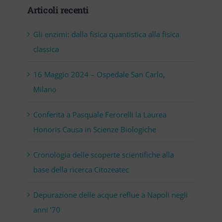
Articoli recenti
Gli enzimi: dalla fisica quantistica alla fisica
classica
16 Maggio 2024 – Ospedale San Carlo,
Milano
Conferita a Pasquale Ferorelli la Laurea
Honoris Causa in Scienze Biologiche
Cronologia delle scoperte scientifiche alla
base della ricerca Citozeatec
Depurazione delle acque reflue a Napoli negli
anni ‘70