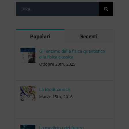
Cerca
per:
Popolari
Recenti
Gli enzimi: dalla fisica quantistica
alla fisica classica
Ottobre 20th, 2025
La Biodinamica
Marzo 15th, 2016
La medicina del futuro