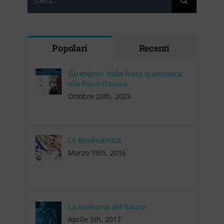
per:
Popolari
Recenti
Gli enzimi: dalla fisica quantistica
alla fisica classica
Ottobre 20th, 2025
La Biodinamica
Marzo 15th, 2016
La medicina del futuro
Aprile 5th, 2017