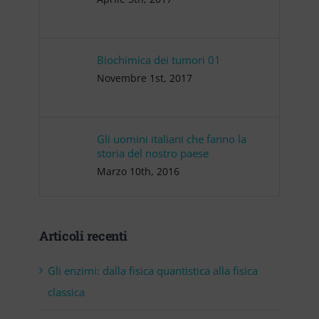
Biochimica dei tumori 01
Novembre 1st, 2017
Gli uomini italiani che fanno la
storia del nostro paese
Marzo 10th, 2016
Articoli recenti
Gli enzimi: dalla fisica quantistica alla fisica
classica