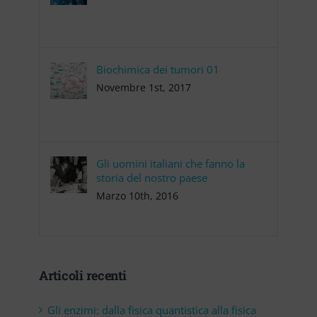
Biochimica dei tumori 01
Novembre 1st, 2017
Gli uomini italiani che fanno la
storia del nostro paese
Marzo 10th, 2016
Articoli recenti
Gli enzimi: dalla fisica quantistica alla fisica