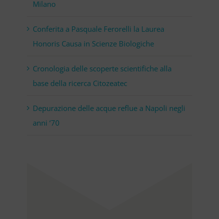
Milano
Conferita a Pasquale Ferorelli la Laurea
Honoris Causa in Scienze Biologiche
Cronologia delle scoperte scientifiche alla
base della ricerca Citozeatec
Depurazione delle acque reflue a Napoli negli
anni ‘70