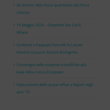
Gli enzimi: dalla fisica quantistica alla fisica
classica
16 Maggio 2024 – Ospedale San Carlo,
Milano
Conferita a Pasquale Ferorelli la Laurea
Honoris Causa in Scienze Biologiche
Cronologia delle scoperte scientifiche alla
base della ricerca Citozeatec
Depurazione delle acque reflue a Napoli negli
anni ‘70