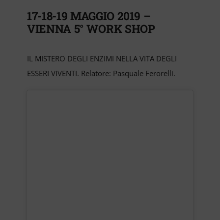
17-18-19 MAGGIO 2019 –
VIENNA 5° WORK SHOP
IL MISTERO DEGLI ENZIMI NELLA VITA DEGLI
ESSERI VIVENTI. Relatore: Pasquale Ferorelli.