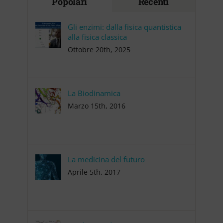
Popolari
Recenti
Gli enzimi: dalla fisica quantistica
alla fisica classica
Ottobre 20th, 2025
La Biodinamica
Marzo 15th, 2016
La medicina del futuro
Aprile 5th, 2017