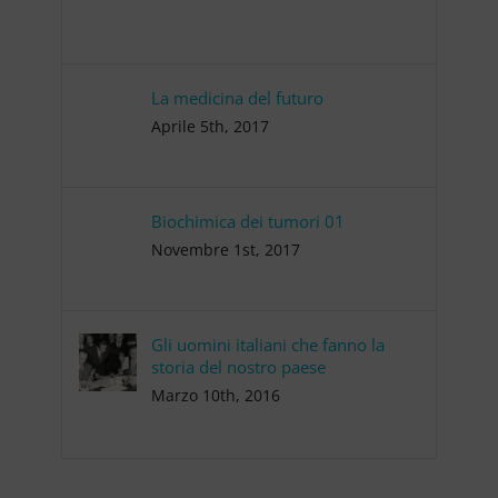
La medicina del futuro
Aprile 5th, 2017
Biochimica dei tumori 01
Novembre 1st, 2017
Gli uomini italiani che fanno la
storia del nostro paese
Marzo 10th, 2016