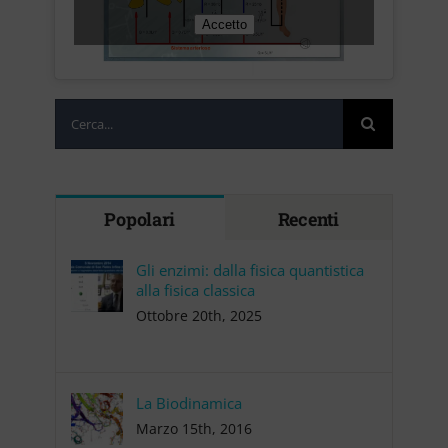
Accetto
Cerca
per:
Popolari
Recenti
Gli enzimi: dalla fisica quantistica
alla fisica classica
Ottobre 20th, 2025
La Biodinamica
Marzo 15th, 2016