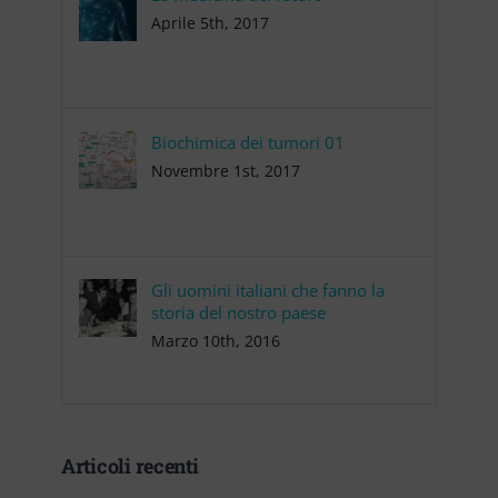
Aprile 5th, 2017
Biochimica dei tumori 01
Novembre 1st, 2017
Gli uomini italiani che fanno la
storia del nostro paese
Marzo 10th, 2016
Articoli recenti