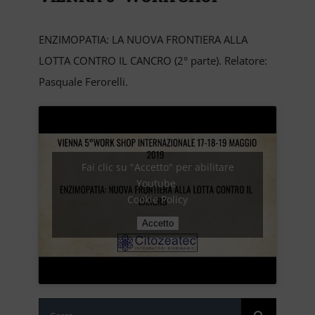
ENZIMOPATIA: LA NUOVA FRONTIERA ALLA
LOTTA CONTRO IL CANCRO (2° parte). Relatore:
Pasquale Ferorelli.
Fai clic su "Accetto" per abilitare
Youtube
Cookie Policy
Accetto
Cerca