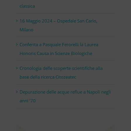
classica
16 Maggio 2024 – Ospedale San Carlo,
Milano
Conferita a Pasquale Ferorelli la Laurea
Honoris Causa in Scienze Biologiche
Cronologia delle scoperte scientifiche alla
base della ricerca Citozeatec
Depurazione delle acque reflue a Napoli negli
anni ‘70