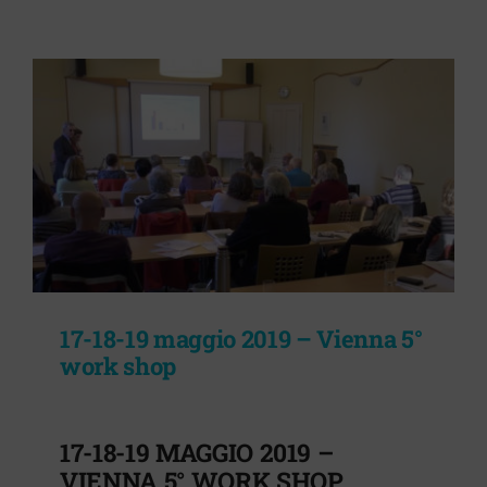
17-18-19 maggio 2019 – Vienna 5°
work shop
17-18-19 MAGGIO 2019 –
VIENNA 5° WORK SHOP