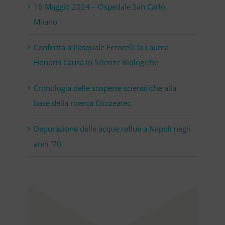
16 Maggio 2024 – Ospedale San Carlo,
Milano
Conferita a Pasquale Ferorelli la Laurea
Honoris Causa in Scienze Biologiche
Cronologia delle scoperte scientifiche alla
base della ricerca Citozeatec
Depurazione delle acque reflue a Napoli negli
anni ‘70