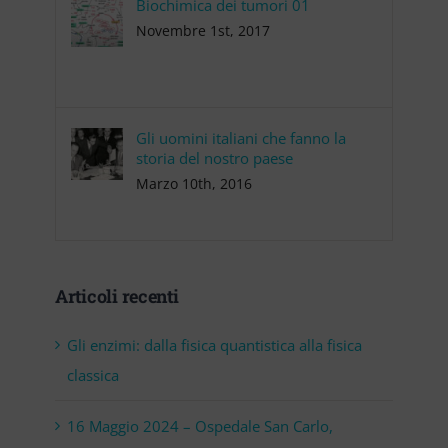
Biochimica dei tumori 01
Novembre 1st, 2017
Gli uomini italiani che fanno la
storia del nostro paese
Marzo 10th, 2016
Articoli recenti
Gli enzimi: dalla fisica quantistica alla fisica
classica
16 Maggio 2024 – Ospedale San Carlo,