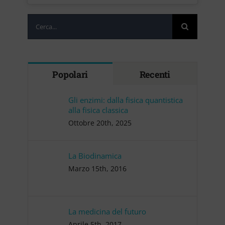
Cerca
per:
Popolari
Recenti
Gli enzimi: dalla fisica quantistica
alla fisica classica
Ottobre 20th, 2025
La Biodinamica
Marzo 15th, 2016
La medicina del futuro
Aprile 5th, 2017