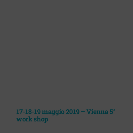
17-18-19 maggio 2019 – Vienna 5°
work shop