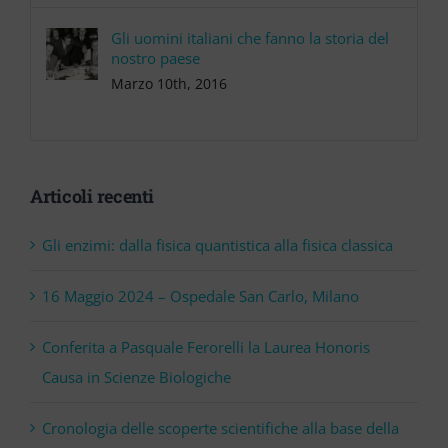
Gli uomini italiani che fanno la storia del
nostro paese
Marzo 10th, 2016
Articoli recenti
Gli enzimi: dalla fisica quantistica alla fisica classica
16 Maggio 2024 – Ospedale San Carlo, Milano
Conferita a Pasquale Ferorelli la Laurea Honoris
Causa in Scienze Biologiche
Cronologia delle scoperte scientifiche alla base della