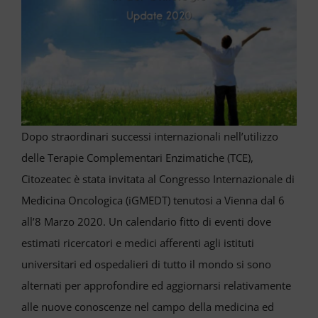
VIDEO
Cerca
per:
Dopo straordinari successi internazionali nell’utilizzo
delle Terapie Complementari Enzimatiche (TCE),
Citozeatec è stata invitata al Congresso Internazionale di
Medicina Oncologica (iGMEDT) tenutosi a Vienna dal 6
all’8 Marzo 2020. Un calendario fitto di eventi dove
estimati ricercatori e medici afferenti agli istituti
universitari ed ospedalieri di tutto il mondo si sono
alternati per approfondire ed aggiornarsi relativamente
alle nuove conoscenze nel campo della medicina ed