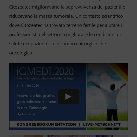
Citozeatec miglioravano la sopravvivenza dei pazienti e
riducevano la massa tumorale. Un contesto scientifico
dove Citozeatec ha trovato terreno fertile per aiutare i
professionisti del settore a migliorare le condizioni di
salute dei pazienti sia in campo chirurgico che
oncologico.
Play