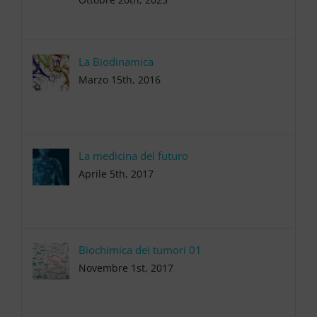
La Biodinamica
Marzo 15th, 2016
La medicina del futuro
Aprile 5th, 2017
Biochimica dei tumori 01
Novembre 1st, 2017