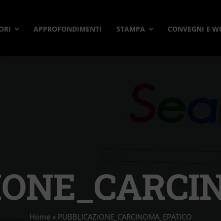
ORI
APPROFONDIMENTI
STAMPA
CONVEGNI E 
IONE_CARCI
Home
»
PUBBLICAZIONE_CARCINOMA_EPATICO