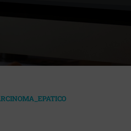
ARCINOMA_EPATICO