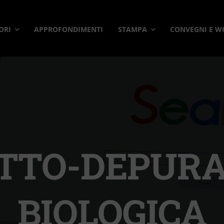
ORI
APPROFONDIMENTI
STAMPA
CONVEGNI E 
TTO-DEPURA
BIOLOGICA