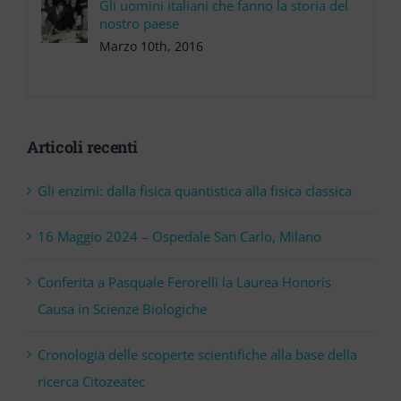
Gli uomini italiani che fanno la storia del
nostro paese
Marzo 10th, 2016
Articoli recenti
Gli enzimi: dalla fisica quantistica alla fisica classica
16 Maggio 2024 – Ospedale San Carlo, Milano
Conferita a Pasquale Ferorelli la Laurea Honoris
Causa in Scienze Biologiche
Cronologia delle scoperte scientifiche alla base della
ricerca Citozeatec