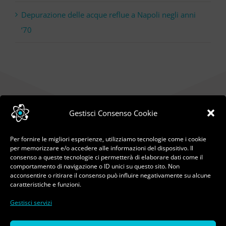
Depurazione delle acque reflue a Napoli negli anni
‘70
Gestisci Consenso Cookie
Per fornire le migliori esperienze, utilizziamo tecnologie come i cookie
per memorizzare e/o accedere alle informazioni del dispositivo. Il
consenso a queste tecnologie ci permetterà di elaborare dati come il
comportamento di navigazione o ID unici su questo sito. Non
acconsentire o ritirare il consenso può influire negativamente su alcune
caratteristiche e funzioni.
Gestisci servizi