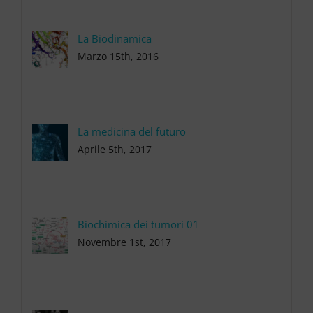
La Biodinamica
Marzo 15th, 2016
La medicina del futuro
Aprile 5th, 2017
Biochimica dei tumori 01
Novembre 1st, 2017