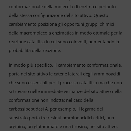
conformazionale della molecola di enzima e pertanto
della stessa configurazione del sito attivo. Questo
cambiamento posiziona gli opportuni gruppi chimici
della macromolecola enzimatica in modo ottimale per la
reazione catalitica in cui sono coinvolti, aumentando la
probabilità della reazione.
In modo più specifico, il cambiamento conformazionale,
porta nel sito attivo le catene laterali degli amminoacidi
che sono essenziali per il processo catalitico ma che non
si trovano nelle immediate vicinanze del sito attivo nella
conformazione non indotta: nel caso della
carbossipeptidasi A, per esempio, il legame del
substrato porta tre residui amminoacidici critici, una
arginina, un glutammato e una tirosina, nel sito attivo.