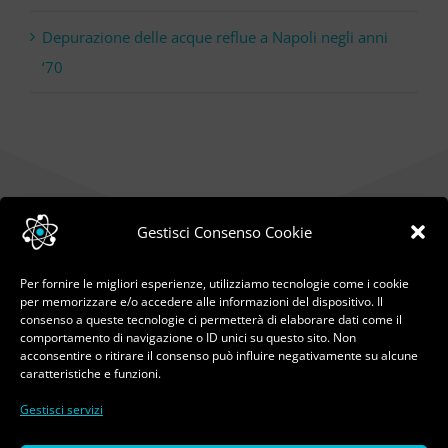
Depurazione delle acque reflue a Napoli negli anni
‘70
Gestisci Consenso Cookie
Per fornire le migliori esperienze, utilizziamo tecnologie come i cookie
per memorizzare e/o accedere alle informazioni del dispositivo. Il
consenso a queste tecnologie ci permetterà di elaborare dati come il
comportamento di navigazione o ID unici su questo sito. Non
acconsentire o ritirare il consenso può influire negativamente su alcune
caratteristiche e funzioni.
Gestisci servizi