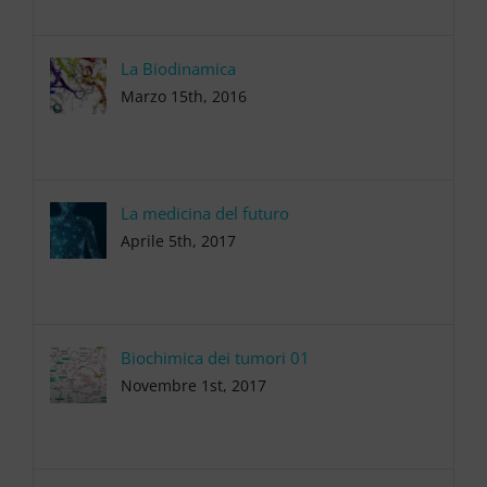
La Biodinamica
Marzo 15th, 2016
La medicina del futuro
Aprile 5th, 2017
Biochimica dei tumori 01
Novembre 1st, 2017