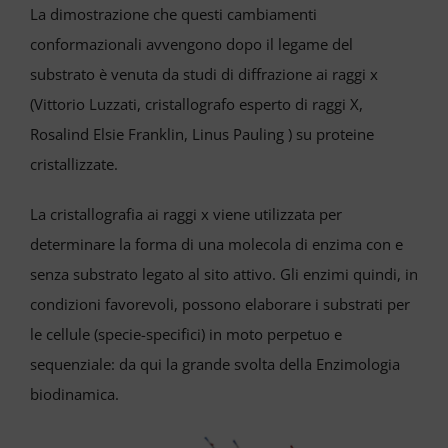
La dimostrazione che questi cambiamenti
conformazionali avvengono dopo il legame del
substrato è venuta da studi di diffrazione ai raggi x
(Vittorio Luzzati, cristallografo esperto di raggi X,
Rosalind Elsie Franklin, Linus Pauling ) su proteine
cristallizzate.
La cristallografia ai raggi x viene utilizzata per
determinare la forma di una molecola di enzima con e
senza substrato legato al sito attivo. Gli enzimi quindi, in
condizioni favorevoli, possono elaborare i substrati per
le cellule (specie-specifici) in moto perpetuo e
sequenziale: da qui la grande svolta della Enzimologia
biodinamica.