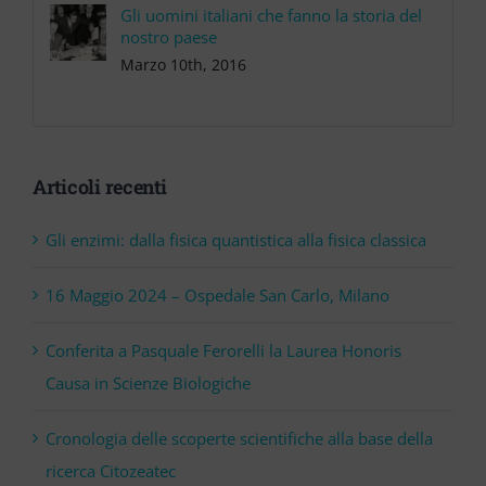
Gli uomini italiani che fanno la storia del
nostro paese
Marzo 10th, 2016
Articoli recenti
Gli enzimi: dalla fisica quantistica alla fisica classica
16 Maggio 2024 – Ospedale San Carlo, Milano
Conferita a Pasquale Ferorelli la Laurea Honoris
Causa in Scienze Biologiche
Cronologia delle scoperte scientifiche alla base della
ricerca Citozeatec