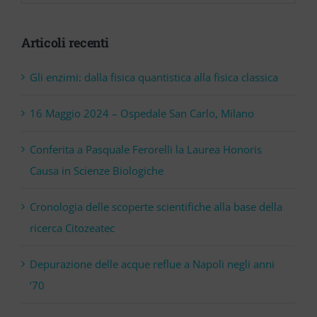
Articoli recenti
Gli enzimi: dalla fisica quantistica alla fisica classica
16 Maggio 2024 – Ospedale San Carlo, Milano
Conferita a Pasquale Ferorelli la Laurea Honoris
Causa in Scienze Biologiche
Cronologia delle scoperte scientifiche alla base della
ricerca Citozeatec
Depurazione delle acque reflue a Napoli negli anni
‘70