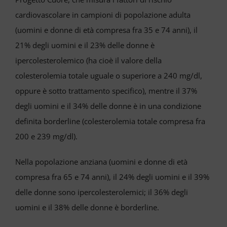
cardiovascolare in campioni di popolazione adulta
(uomini e donne di età compresa fra 35 e 74 anni), il
21% degli uomini e il 23% delle donne è
ipercolesterolemico (ha cioè il valore della
colesterolemia totale uguale o superiore a 240 mg/dl,
oppure è sotto trattamento specifico), mentre il 37%
degli uomini e il 34% delle donne è in una condizione
definita borderline (colesterolemia totale compresa fra
200 e 239 mg/dl).
Nella popolazione anziana (uomini e donne di età
compresa fra 65 e 74 anni), il 24% degli uomini e il 39%
delle donne sono ipercolesterolemici; il 36% degli
uomini e il 38% delle donne è borderline.