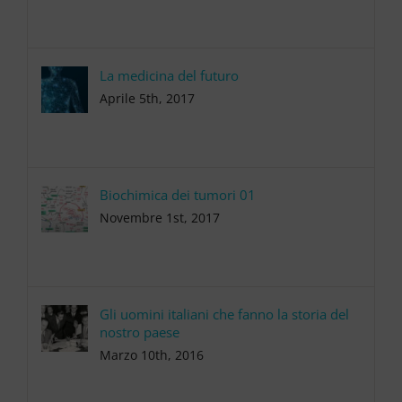
La medicina del futuro
Aprile 5th, 2017
Biochimica dei tumori 01
Novembre 1st, 2017
Gli uomini italiani che fanno la storia del
nostro paese
Marzo 10th, 2016