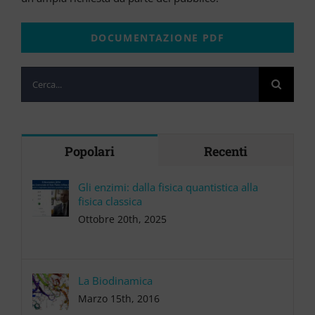
DOCUMENTAZIONE PDF
Cerca
per:
Popolari
Recenti
Gli enzimi: dalla fisica quantistica alla
fisica classica
Ottobre 20th, 2025
La Biodinamica
Marzo 15th, 2016